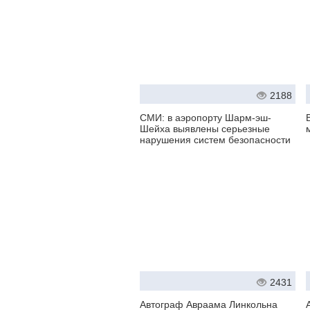
2188
СМИ: в аэропорту Шарм-эш-
Шейха выявлены серьезные
нарушения систем безопасности
2431
Автограф Авраама Линкольна