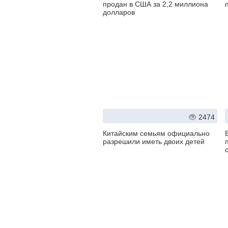
продан в США за 2,2 миллиона
долларов
2474
Китайским семьям официально
разрешили иметь двоих детей