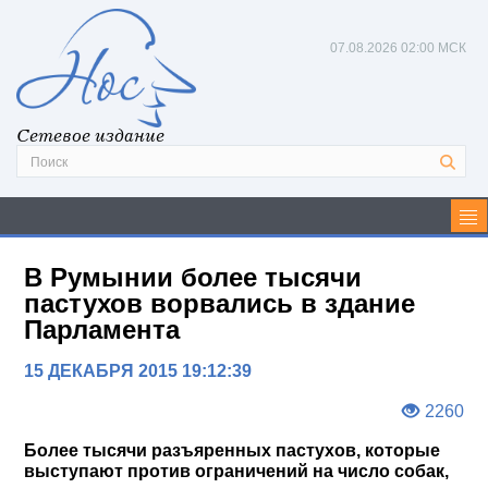
07.08.2026
02:00 МСК
Сетевое издание
В Румынии более тысячи
пастухов ворвались в здание
Парламента
15 ДЕКАБРЯ 2015 19:12:39
2260
Более тысячи разъяренных пастухов, которые
выступают против ограничений на число собак,