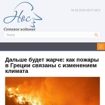
06.08.2026
09:37 МСК
Сетевое издание
Дальше будет жарче: как пожары
в Греции связаны с изменением
климата