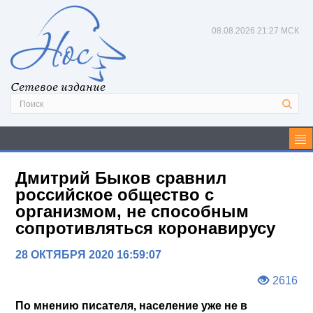
08.08.2026
21:27 МСК
Сетевое издание
Дмитрий Быков сравнил
российское общество с
организмом, не способным
сопротивляться коронавирусу
28 ОКТЯБРЯ 2020 16:59:07
2616
По мнению писателя, население уже не в