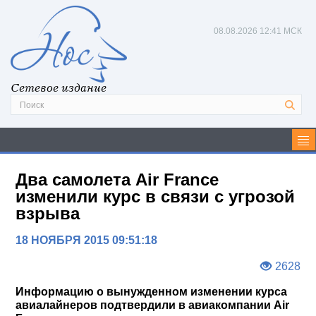
08.08.2026
12:41 МСК
Сетевое издание
Два самолета Air France
изменили курс в связи с угрозой
взрыва
18 НОЯБРЯ 2015 09:51:18
2628
Информацию о вынужденном изменении курса
авиалайнеров подтвердили в авиакомпании Air