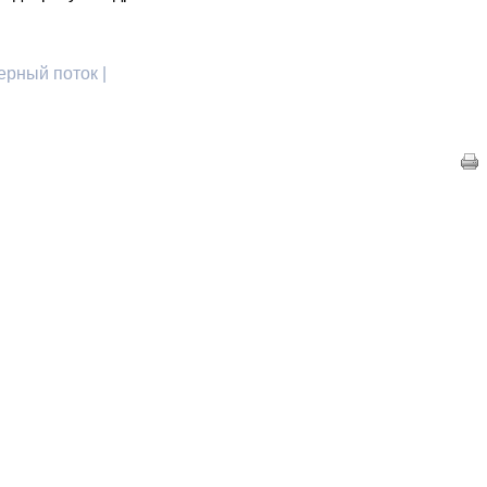
ерный поток |