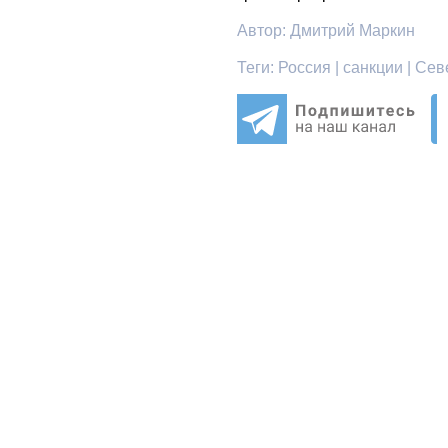
Автор:
Дмитрий Маркин
Теги:
Россия | санкции | Сев