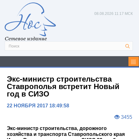
08.08.2026
11:17 МСК
Сетевое издание
Экс-министр строительства
Ставрополья встретит Новый
год в СИЗО
22 НОЯБРЯ 2017 18:49:58
3455
Экс-министр строительства, дорожного
хозяйства и транспорта Ставропольского края