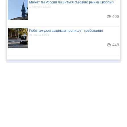
Может ли Россия лишиться газового рынка Европы?
1 Августа 16:23
409
Роботам-доставщикам пропишут требования
31 Июля 18:32
449