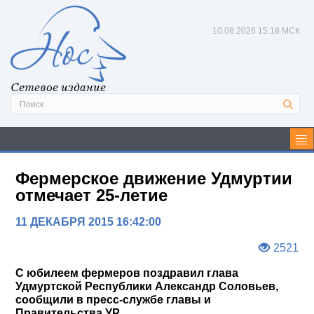
10.08.2026
15:18 МСК
Сетевое издание
Фермерское движение Удмуртии
отмечает 25-летие
11 ДЕКАБРЯ 2015 16:42:00
2521
С юбилеем фермеров поздравил глава
Удмуртской Республики Александр Соловьев,
сообщили в пресс-службе главы и
Правительства УР.