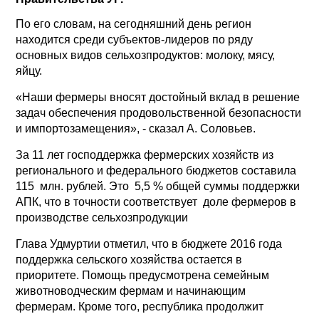
По его словам, на сегодняшний день регион
находится среди субъектов-лидеров по ряду
основных видов сельхозпродуктов: молоку, мясу,
яйцу.
«Наши фермеры вносят достойный вклад в решение
задач обеспечения продовольственной безопасности
и импортозамещения», - сказал А. Соловьев.
За 11 лет господдержка фермерских хозяйств из
регионального и федерального бюджетов составила
115 млн. рублей. Это 5,5 % общей суммы поддержки
АПК, что в точности соответствует доле фермеров в
производстве сельхозпродукции
Глава Удмуртии отметил, что в бюджете 2016 года
поддержка сельского хозяйства остается в
приоритете. Помощь предусмотрена семейным
животноводческим фермам и начинающим
фермерам. Кроме того, республика продолжит