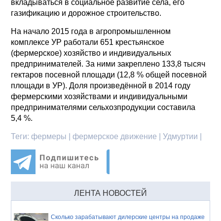
вкладываться в социальное развитие села, его
газификацию и дорожное строительство.
На начало 2015 года в агропромышленном
комплексе УР работали 651 крестьянское
(фермерское) хозяйство и индивидуальных
предпринимателей. За ними закреплено 133,8 тысяч
гектаров посевной площади (12,8 % общей посевной
площади в УР). Доля произведённой в 2014 году
фермерскими хозяйствами и индивидуальными
предпринимателями сельхозпродукции составила
5,4 %.
Теги:
фермеры | фермерское движение | Удмуртии |
ЛЕНТА НОВОСТЕЙ
Сколько зарабатывают дилерские центры на продаже