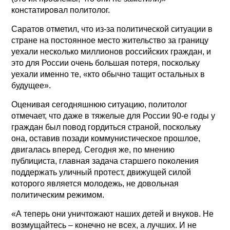
констатировал политолог.
Саратов отметил, что из-за политической ситуации в
стране на постоянное место жительство за границу
уехали несколько миллионов российских граждан, и
это для России очень большая потеря, поскольку
уехали именно те, «кто обычно тащит остальных в
будущее».
Оценивая сегодняшнюю ситуацию, политолог
отмечает, что даже в тяжелые для России 90-е годы у
граждан был повод гордиться страной, поскольку
она, оставив позади коммунистическое прошлое,
двигалась вперед. Сегодня же, по мнению
публициста, главная задача старшего поколения
поддержать уличный протест, движущей силой
которого является молодежь, не довольная
политическим режимом.
«А теперь они уничтожают наших детей и внуков. Не
возмущайтесь – конечно не всех, а лучших. И не