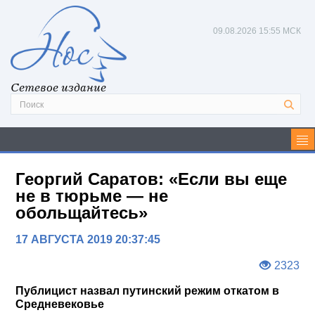
09.08.2026
15:55 МСК
Сетевое издание
Георгий Саратов: «Если вы еще
не в тюрьме — не
обольщайтесь»
17 АВГУСТА 2019 20:37:45
2323
Публицист назвал путинский режим откатом в
Средневековье