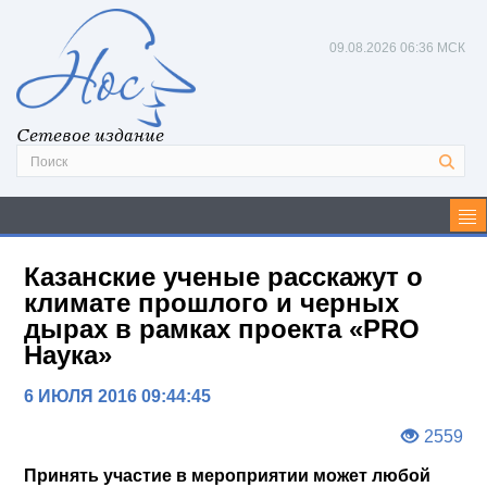
09.08.2026
06:36 МСК
Сетевое издание
Казанские ученые расскажут о
климате прошлого и черных
дырах в рамках проекта «PRO
Наука»
6 ИЮЛЯ 2016 09:44:45
2559
Принять участие в мероприятии может любой