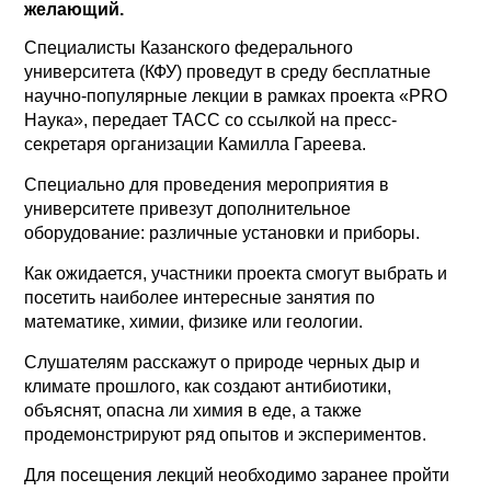
желающий.
Специалисты Казанского федерального
университета (КФУ) проведут в среду бесплатные
научно-популярные лекции в рамках проекта «PRO
Наука», передает ТАСС со ссылкой на пресс-
секретаря организации Камилла Гареева.
Специально для проведения мероприятия в
университете привезут дополнительное
оборудование: различные установки и приборы.
Как ожидается, участники проекта смогут выбрать и
посетить наиболее интересные занятия по
математике, химии, физике или геологии.
Слушателям расскажут о природе черных дыр и
климате прошлого, как создают антибиотики,
объяснят, опасна ли химия в еде, а также
продемонстрируют ряд опытов и экспериментов.
Для посещения лекций необходимо заранее пройти