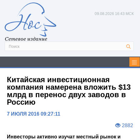
09.08.2026
16:43 МСК
Сетевое издание
Китайская инвестиционная
компания намерена вложить $13
млрд в перенос двух заводов в
Россию
7 ИЮЛЯ 2016 09:27:11
2882
Инвесторы активно изучат местный рынок и