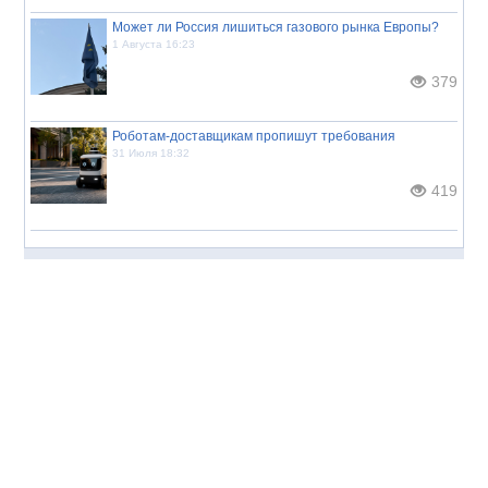
Может ли Россия лишиться газового рынка Европы?
1 Августа 16:23
379
Роботам-доставщикам пропишут требования
31 Июля 18:32
419