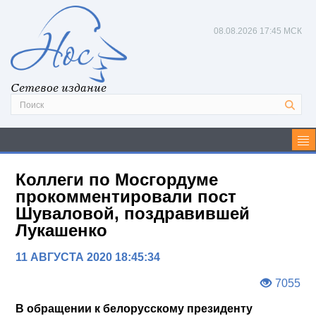
08.08.2026
17:45 МСК
Сетевое издание
Коллеги по Мосгордуме
прокомментировали пост
Шуваловой, поздравившей
Лукашенко
11 АВГУСТА 2020 18:45:34
7055
В обращении к белорусскому президенту