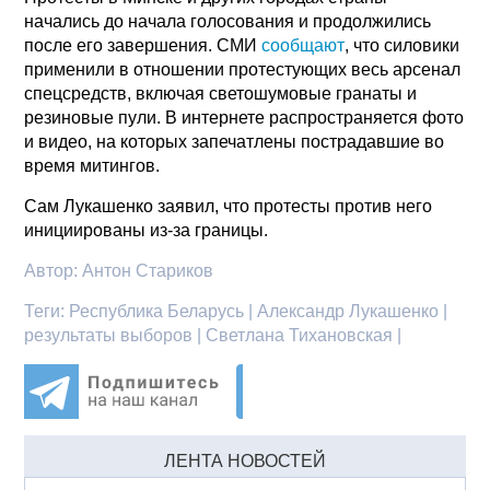
начались до начала голосования и продолжились
после его завершения. СМИ
сообщают
, что силовики
применили в отношении протестующих весь арсенал
спецсредств, включая светошумовые гранаты и
резиновые пули. В интернете распространяется фото
и видео, на которых запечатлены пострадавшие во
время митингов.
Сам Лукашенко заявил, что протесты против него
инициированы из-за границы.
Автор:
Антон Стариков
Теги:
Республика Беларусь | Александр Лукашенко |
результаты выборов | Светлана Тихановская |
ЛЕНТА НОВОСТЕЙ