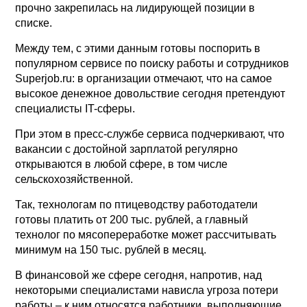
прочно закрепилась на лидирующей позиции в
списке.
Между тем, с этими данным готовы поспорить в
популярном сервисе по поиску работы и сотрудников
Superjob.ru: в организации отмечают, что на самое
высокое денежное довольствие сегодня претендуют
специалисты IT-сферы.
При этом в пресс-службе сервиса подчеркивают, что
вакансии с достойной зарплатой регулярно
открываются в любой сфере, в том числе
сельскохозяйственной.
Так, технологам по птицеводству работодатели
готовы платить от 200 тыс. рублей, а главный
технолог по мясопереработке может рассчитывать
минимум на 150 тыс. рублей в месяц.
В финансовой же сфере сегодня, напротив, над
некоторыми специалистами нависла угроза потери
работы – к ним относятся работники, выполняющие