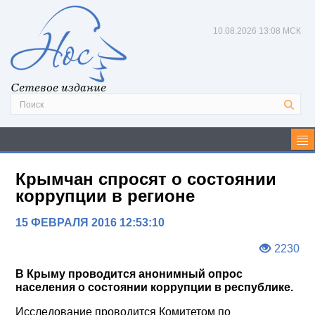
10.08.2026
13:08 МСК
Сетевое издание
Крымчан спросят о состоянии
коррупции в регионе
15 ФЕВРАЛЯ 2016 12:53:10
2230
В Крыму проводится анонимный опрос
населения о состоянии коррупции в республике.
Исследование проводится Комитетом по