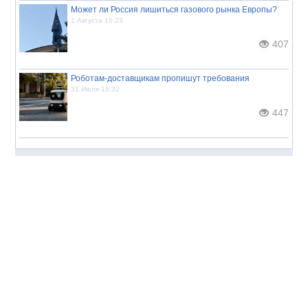
Может ли Россия лишиться газового рынка Европы?
1 Августа 16:23
407
Роботам-доставщикам пропишут требования
31 Июля 18:32
447