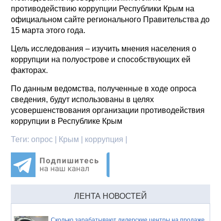
противодействию коррупции Республики Крым на
официальном сайте регионального Правительства до
15 марта этого года.
Цель исследования – изучить мнения населения о
коррупции на полуострове и способствующих ей
факторах.
По данным ведомства, полученные в ходе опроса
сведения, будут использованы в целях
усовершенствования организации противодействия
коррупции в Республике Крым
Теги:
опрос | Крым | коррупция |
ЛЕНТА НОВОСТЕЙ
Сколько зарабатывают дилерские центры на продаже