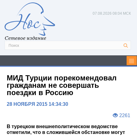
07.08.2026
08:04 МСК
Сетевое издание
МИД Турции порекомендовал
гражданам не совершать
поездки в Россию
28 НОЯБРЯ 2015 14:34:30
2261
В турецком внешнеполитическом ведомстве
отметили, что в сложившейся обстановке могут