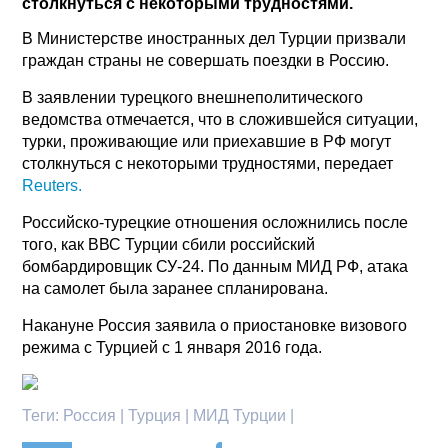
столкнуться с некоторыми трудностями.
В Министерстве иностранных дел Турции призвали
граждан страны не совершать поездки в Россию.
В заявлении турецкого внешнеполитического
ведомства отмечается, что в сложившейся ситуации,
турки, проживающие или приехавшие в РФ могут
столкнуться с некоторыми трудностями, передает
Reuters.
Российско-турецкие отношения осложнились после
того, как ВВС Турции сбили российский
бомбардировщик СУ-24. По данным МИД РФ, атака
на самолет была заранее спланирована.
Накануне Россия заявила о приостановке визового
режима с Турцией с 1 января 2016 года.
Теги:
Россия | Турция | МИД Турции |