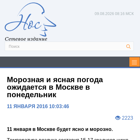
09.08.2026
08:16 МСК
Сетевое издание
Морозная и ясная погода
ожидается в Москве в
понедельник
11 ЯНВАРЯ 2016 10:03:46
2223
11 января в Москве будет ясно и морозно.