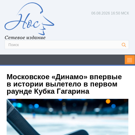
06.08.2026
16:50 МСК
Сетевое издание
Московское «Динамо» впервые
в истории вылетело в первом
раунде Кубка Гагарина