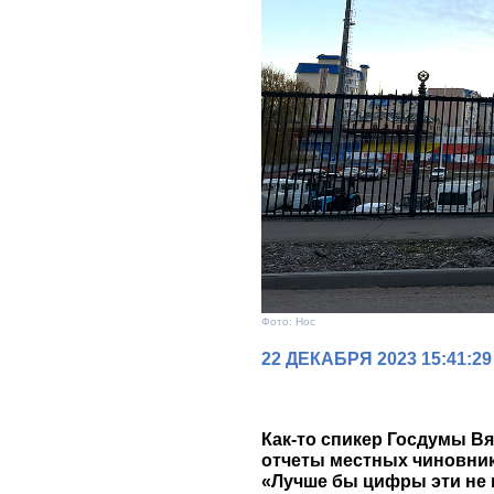
Фото: Нос
22 ДЕКАБРЯ 2023 15:41:29
Как-то спикер Госдумы В
отчеты местных чиновник
«Лучше бы цифры эти не