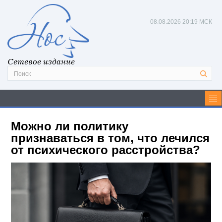
08.08.2026
20:19 МСК
Сетевое издание
Можно ли политику
признаваться в том, что лечился
от психического расстройства?