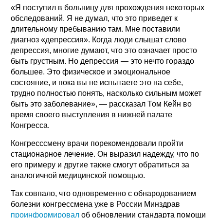
«Я поступил в больницу для прохождения некоторых
обследований. Я не думал, что это приведет к
длительному пребыванию там. Мне поставили
диагноз «депрессия». Когда люди слышат слово
депрессия, многие думают, что это означает просто
быть грустным. Но депрессия — это нечто гораздо
большее. Это физическое и эмоциональное
состояние, и пока вы не испытаете это на себе,
трудно полностью понять, насколько сильным может
быть это заболевание», — рассказал Том Кейн во
время своего выступления в нижней палате
Конгресса.
Конгресссмену врачи порекомендовали пройти
стационарное лечение. Он выразил надежду, что по
его примеру и другие также смогут обратиться за
аналогичной медицинской помощью.
Так совпало, что одновременно с обнародованием
болезни конгрессмена уже в России Минздрав
проинформировал
об обновлении стандарта помощи