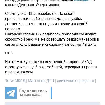
канал «Дептранс.Оперативно».
Столкнулись 11 автомобилей. На месте
происшествия работают городские службы,
движение перекрыто по двум средним и левой
полосам.
Накануне столичных водителей призвали соблюдать
скоростной режим и не совершать резких маневров в
связи с гололедицей и снежными заносами 7 марта.
UPD
На этом же участке на внутренней стороне МКАД
столкнулись еще 6 автомобилей, перекрыты правая
и левая полосы.
Теги:
МКАД | Массовое ДТП | движение перекрыто |