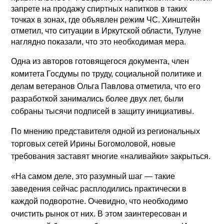
запрете на продажу спиртных напитков в таких
точках в зонах, где объявлен режим ЧС. Хинштейн
отметил, что ситуации в Иркутской области, Тулуне
наглядно показали, что это необходимая мера.
Одна из авторов готовящегося документа, член
комитета Госдумы по труду, социальной политике и
делам ветеранов Ольга Павлова отметила, что его
разработкой занимались более двух лет, были
собраны тысячи подписей в защиту инициативы.
По мнению представителя одной из региональных
торговых сетей Ирины Богомоловой, новые
требования заставят многие «наливайки» закрыться.
«На самом деле, это разумный шаг — такие
заведения сейчас расплодились практически в
каждой подворотне. Очевидно, что необходимо
очистить рынок от них. В этом заинтересован и