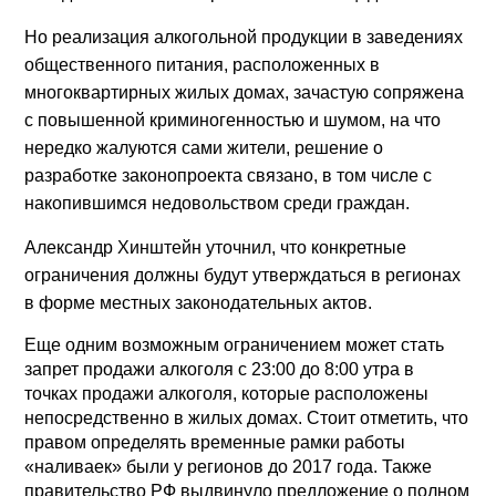
Но реализация алкогольной продукции в заведениях
общественного питания, расположенных в
многоквартирных жилых домах, зачастую сопряжена
с повышенной криминогенностью и шумом, на что
нередко жалуются сами жители, решение о
разработке законопроекта связано, в том числе с
накопившимся недовольством среди граждан.
Александр Хинштейн уточнил, что конкретные
ограничения должны будут утверждаться в регионах
в форме местных законодательных актов.
Еще одним возможным ограничением может стать
запрет продажи алкоголя с 23:00 до 8:00 утра в
точках продажи алкоголя, которые расположены
непосредственно в жилых домах. Стоит отметить, что
правом определять временные рамки работы
«наливаек» были у регионов до 2017 года. Также
правительство РФ выдвинуло предложение о полном