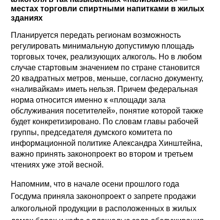
местах торговли спиртными напитками в жилых
зданиях
Планируется передать регионам возможность
регулировать минимальную допустимую площадь
торговых точек, реализующих алкоголь. Но в любом
случае стартовым значением по стране становится
20 квадратных метров, меньше, согласно документу,
«наливайкам» иметь нельзя. Причем федеральная
норма относится именно к «площади зала
обслуживания посетителей», понятие которой также
будет конкретизировано. По словам главы рабочей
группы, председателя думского комитета по
информационной политике Александра Хинштейна,
важно принять законопроект во втором и третьем
чтениях уже этой весной.
Напомним, что в начале осени прошлого года
Госдума приняла законопроект о запрете продажи
алкогольной продукции в расположенных в жилых