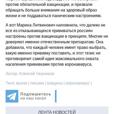
против обязательной вакцинации, и призвали
обращать больше внимания на здоровый образ
жизни и не поддаваться паническим настроениям.
А вот Марина Литвинович напомнила, что далеко не
все из отказывающихся прививаться россиян
настроены против вакцинации в принципе. Многие не
доверяют именно отечественным препаратам. Она
добавила, что каждый человек имеет право выбрать,
какую именно прививку поставить, и этот тезис не
противоречит самой идее максимального охвата
населения прививками против коронавируса.
Автор:
Алексей Черников
Теги:
врачи | письмо | вакцина | коронавирус |
ЛЕНТА НОВОСТЕЙ