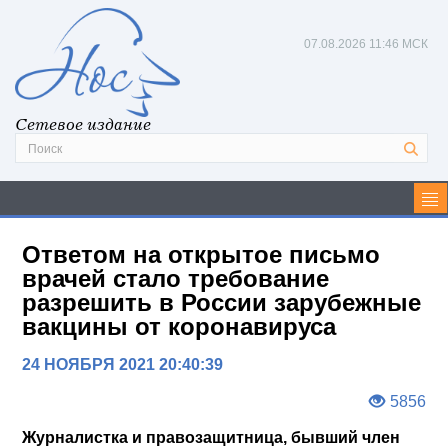
07.08.2026
11:46 МСК
Сетевое издание
Ответом на открытое письмо
врачей стало требование
разрешить в России зарубежные
вакцины от коронавируса
24 НОЯБРЯ 2021 20:40:39
5856
Журналистка и правозащитница, бывший член