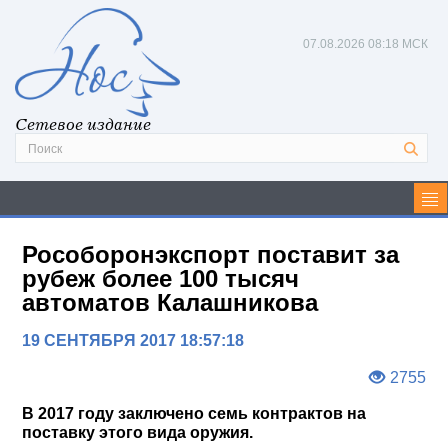
07.08.2026
08:18 МСК
Сетевое издание
Рособоронэкспорт поставит за
рубеж более 100 тысяч
автоматов Калашникова
19 СЕНТЯБРЯ 2017 18:57:18
2755
В 2017 году заключено семь контрактов на
поставку этого вида оружия.