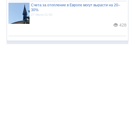
Счета за отопление в Европе могут вырасти на 20–
30%
27 Июля 21:50
428