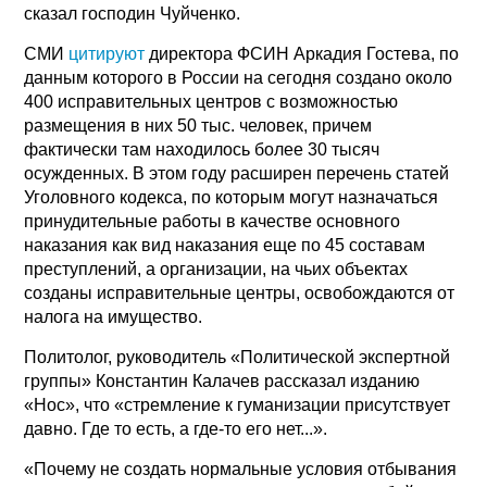
сказал господин Чуйченко.
СМИ
цитируют
директора ФСИН Аркадия Гостева, по
данным которого в России на сегодня создано около
400 исправительных центров с возможностью
размещения в них 50 тыс. человек, причем
фактически там находилось более 30 тысяч
осужденных. В этом году расширен перечень статей
Уголовного кодекса, по которым могут назначаться
принудительные работы в качестве основного
наказания как вид наказания еще по 45 составам
преступлений, а организации, на чьих объектах
созданы исправительные центры, освобождаются от
налога на имущество.
Политолог, руководитель «Политической экспертной
группы» Константин Калачев рассказал изданию
«Нос», что «стремление к гуманизации присутствует
давно. Где то есть, а где-то его нет...».
«Почему не создать нормальные условия отбывания