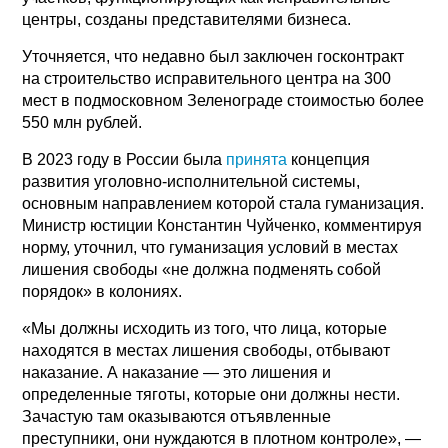
центры, созданы представителями бизнеса.
Уточняется, что недавно был заключен госконтракт
на строительство исправительного центра на 300
мест в подмосковном Зеленограде стоимостью более
550 млн рублей.
В 2023 году в России была
принята
концепция
развития уголовно-исполнительной системы,
основным направлением которой стала гуманизация.
Министр юстиции Константин Чуйченко, комментируя
норму, уточнил, что гуманизация условий в местах
лишения свободы «не должна подменять собой
порядок» в колониях.
«Мы должны исходить из того, что лица, которые
находятся в местах лишения свободы, отбывают
наказание. А наказание — это лишения и
определенные тяготы, которые они должны нести.
Зачастую там оказываются отъявленные
преступники, они нуждаются в плотном контроле», —