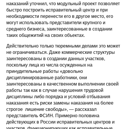
наказаний уточнил, что модульный проект позволяет
быстро построить исправительный центр и при
необходимости перенести его в другое место, его
могут использовать представители крупного и
среднего бизнеса, заинтересованные в создании
таких общежитий на своих объектах.
Действительно только тюремными делами это может
не ограничиваться. Даже коммерческие структуры
заинтересованы в создании данных участков,
поскольку лица из числа осужденных на
принудительные работы «довольно
дисциплинированные работники, они
заинтересованы в качественном выполнении своей
работы так как в случае нарушения трудовой
дисциплины либо порядка и условий отбывания
наказания есть риски замены наказания на более
строгое лишение свободы», — рассказал
представитель ФСИН. Примерно половина
действующих в России исправительных центров и
участков, функционирующих как исправительные