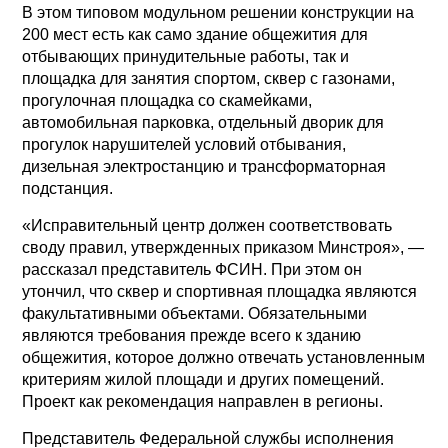
В этом типовом модульном решении конструкции на
200 мест есть как само здание общежития для
отбывающих принудительные работы, так и
площадка для занятия спортом, сквер с газонами,
прогулочная площадка со скамейками,
автомобильная парковка, отдельный дворик для
прогулок нарушителей условий отбывания,
дизельная электростанцию и трансформаторная
подстанция.
«Исправительный центр должен соответствовать
своду правил, утвержденных приказом Минстроя», —
рассказал представитель ФСИН. При этом он
утончил, что сквер и спортивная площадка являются
факультативными объектами. Обязательными
являются требования прежде всего к зданию
общежития, которое должно отвечать установленным
критериям жилой площади и других помещений.
Проект как рекомендация направлен в регионы.
Представитель Федеральной службы исполнения