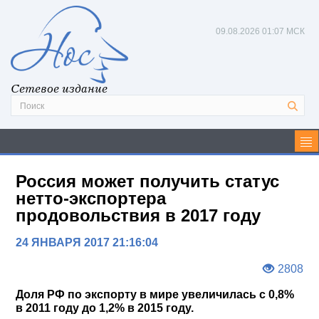
09.08.2026
01:07 МСК
Сетевое издание
Россия может получить статус
нетто-экспортера
продовольствия в 2017 году
24 ЯНВАРЯ 2017 21:16:04
2808
Доля РФ по экспорту в мире увеличилась с 0,8%
в 2011 году до 1,2% в 2015 году.