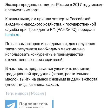
Экспорт продовольствия из России в 2017 году может
превысить импорт.
К таким выводам пришли эксперты Российской
академии народного хозяйства и государственной
службы при Президенте РФ (РАНХиГС), передает
Lenta.ru
.
По словам авторов исследования, для получения
такого результата необходимо максимально
использовать конкурентные преимущества
отечественных производителей.
В частности, предлагается увеличить поставки
традиционной продукции (зерно, растительное
масло), выйти на рынок с новыми видами экспорта
(мясо птицы, свинина, сахар).
Теги:
импорт | Россия |