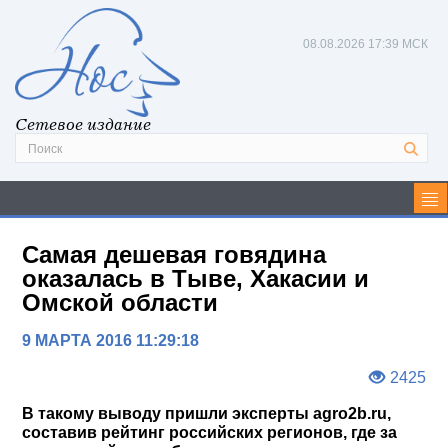
08.08.2026
17:39 МСК
Сетевое издание
Самая дешевая говядина
оказалась в Тыве, Хакасии и
Омской области
9 МАРТА 2016 11:29:18
2425
В такому выводу пришли эксперты agro2b.ru,
составив рейтинг российских регионов, где за