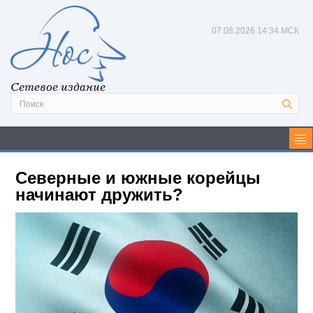
07.08.2026
14:35 МСК
Сетевое издание
Северные и южные корейцы
начинают дружить?