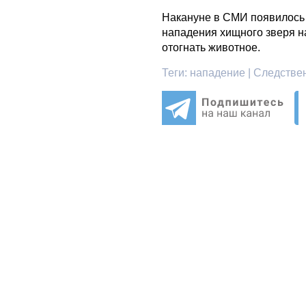
Накануне в СМИ появилось 
нападения хищного зверя на
отогнать животное.
Теги:
нападение | Следствен