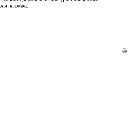
вая нагрузка.