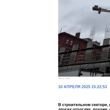
Фото: Нос
10 АПРЕЛЯ 2025 15:22:53
В строительном секторе
других отраслях, похоже