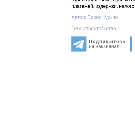
платежей, издержки, налого
Автор:
Борис Куркин
Теги:
строительство |