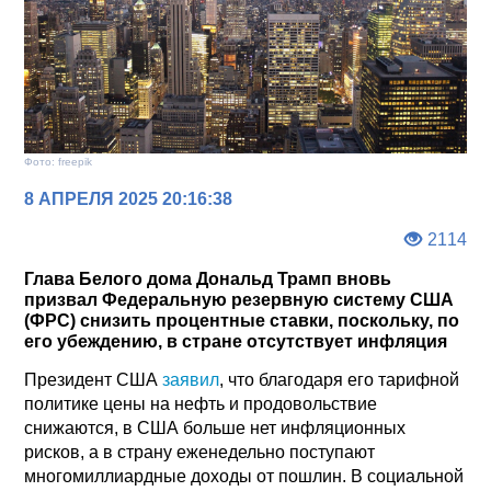
Фото: freepik
8 АПРЕЛЯ 2025 20:16:38
2114
Глава Белого дома Дональд Трамп вновь
призвал Федеральную резервную систему США
(ФРС) снизить процентные ставки, поскольку, по
его убеждению, в стране отсутствует инфляция
Президент США
заявил
, что благодаря его тарифной
политике цены на нефть и продовольствие
снижаются, в США больше нет инфляционных
рисков, а в страну еженедельно поступают
многомиллиардные доходы от пошлин. В социальной