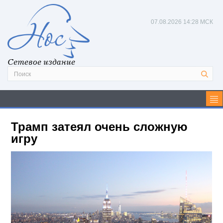
07.08.2026
14:28 МСК
Сетевое издание
Трамп затеял очень сложную
игру