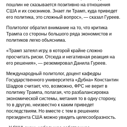
пошлин не сказывается позитивно на отношения
США и их союзников. Знает ли Трамп, куда приведет
его политика, это сложный вопрос», — сказал Гуреев.
Политолог обратил внимание на то, что критика
Трампа со стороны большого ряда экономистов и
политиков легко объяснима.
«Трамп затеял игру, в которой крайне сложно
просчитать риски. Отсюда и негативная реакция на
его решения», — резюмировал Данила Гуреев.
Международный политолог, доцент кафедры
Государственного университета «Дубна» Константин
Шадров считает, что, возможно, ФРС не верит в
политику Трампа, полагая, что разбалансировка
экономической системы, метания то в одну сторону,
то в другую, неизвестно к каким приведет
последствиям. Но вместе с тем в решениях
президента США можно увидеть целесообразность.