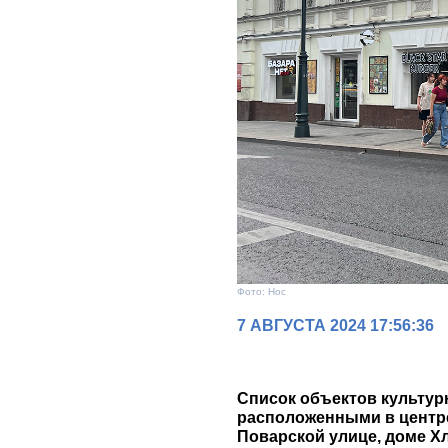
Фото: Нос
7 АВГУСТА 2024 17:56:36
Список объектов культур
расположенными в центре
Поварской улице, доме Х