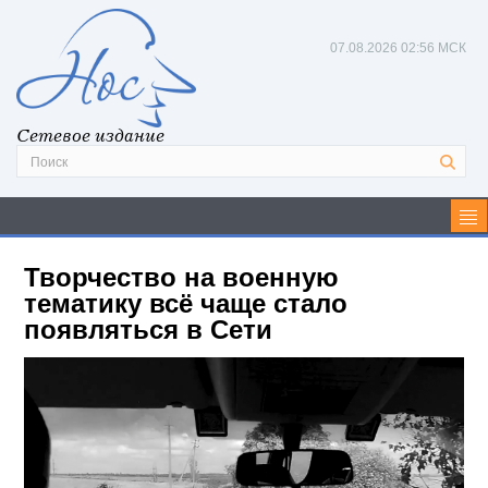
07.08.2026
02:56 МСК
Сетевое издание
Творчество на военную
тематику всё чаще стало
появляться в Сети