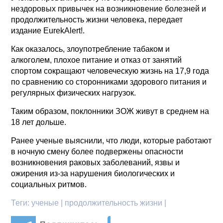
нездоровых привычек на возникновение болезней и
продолжительность жизни человека, передает
издание EurekAlert!.
Как оказалось, злоупотребление табаком и
алкоголем, плохое питание и отказ от занятий
спортом сокращают человеческую жизнь на 17,9 года
по сравнению со сторонниками здорового питания и
регулярных физических нагрузок.
Таким образом, поклонники ЗОЖ живут в среднем на
18 лет дольше.
Ранее ученые выяснили, что люди, которые работают
в ночную смену более подвержены опасности
возникновения раковых заболеваний, язвы и
ожирения из-за нарушения биологических и
социальных ритмов.
Теги:
ученые | продолжительность жизни |