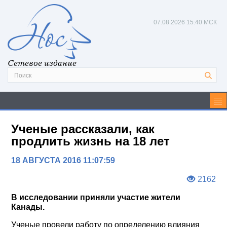
07.08.2026
15:40 МСК
Сетевое издание
Ученые рассказали, как
продлить жизнь на 18 лет
18 АВГУСТА 2016 11:07:59
2162
В исследовании приняли участие жители
Канады.
Ученые провели работу по определению влияния