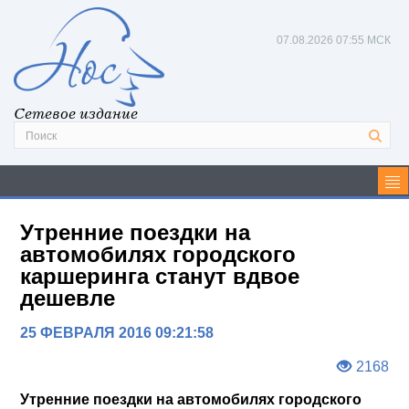
07.08.2026
07:55 МСК
Сетевое издание
Утренние поездки на
автомобилях городского
каршеринга станут вдвое
дешевле
25 ФЕВРАЛЯ 2016 09:21:58
2168
Утренние поездки на автомобилях городского