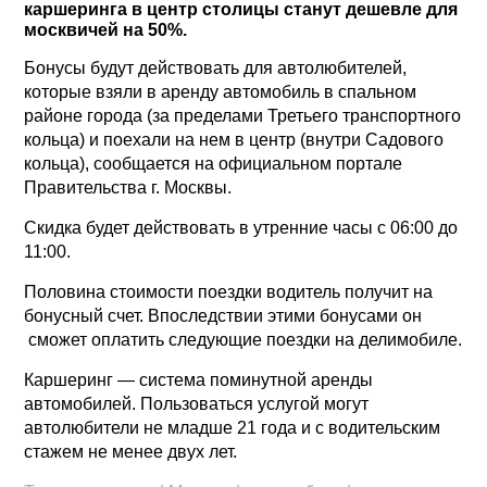
каршеринга в центр столицы станут дешевле для
москвичей на 50%.
Бонусы будут действовать для автолюбителей,
которые взяли в аренду автомобиль в спальном
районе города (за пределами Третьего транспортного
кольца) и поехали на нем в центр (внутри Садового
кольца), сообщается на официальном портале
Правительства г. Москвы.
Скидка будет действовать в утренние часы с 06:00 до
11:00.
Половина стоимости поездки водитель получит на
бонусный счет. Впоследствии этими бонусами он
сможет оплатить следующие поездки на делимобиле.
Каршеринг — система поминутной аренды
автомобилей. Пользоваться услугой могут
автолюбители не младше 21 года и с водительским
стажем не менее двух лет.