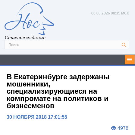
06.08.2026
08:35 МСК
Сетевое издание
В Екатеринбурге задержаны
мошенники,
специализирующиеся на
компромате на политиков и
бизнесменов
30 НОЯБРЯ 2018 17:01:55
4978