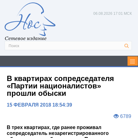
06.08.2026
17:01 МСК
Сетевое издание
В квартирах сопредседателя
«Партии националистов»
прошли обыски
15 ФЕВРАЛЯ 2018 18:54:39
6789
В трех квартирах, где ранее проживал
сопредседатель незарегистрированного