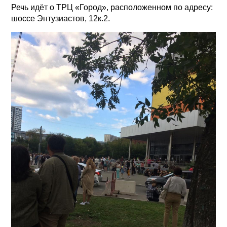
Речь идёт о ТРЦ «Город», расположенном по адресу:
шоссе Энтузиастов, 12к.2.