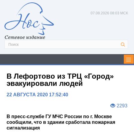
07.08.2026
08:03 МСК
Сетевое издание
В Лефортово из ТРЦ «Город»
эвакуировали людей
22 АВГУСТА 2020 17:52:40
2293
В пресс-службе ГУ МЧС России по г. Москве
сообщили, что в здании сработала пожарная
сигнализация