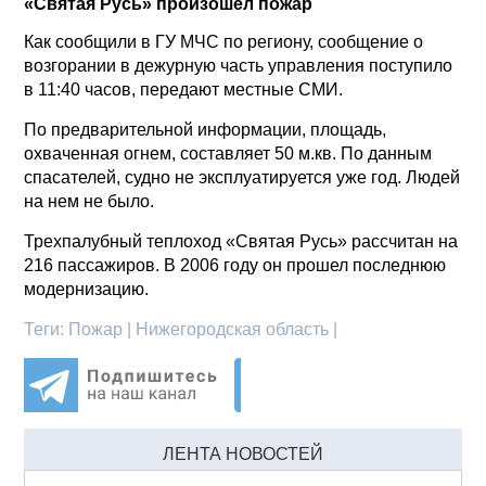
«Святая Русь» произошел пожар
Как сообщили в ГУ МЧС по региону, сообщение о
возгорании в дежурную часть управления поступило
в 11:40 часов, передают местные СМИ.
По предварительной информации, площадь,
охваченная огнем, составляет 50 м.кв. По данным
спасателей, судно не эксплуатируется уже год. Людей
на нем не было.
Трехпалубный теплоход «Святая Русь» рассчитан на
216 пассажиров. В 2006 году он прошел последнюю
модернизацию.
Теги:
Пожар | Нижегородская область |
ЛЕНТА НОВОСТЕЙ