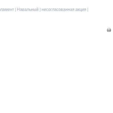
ламент | Навальный | несогласованная акция |