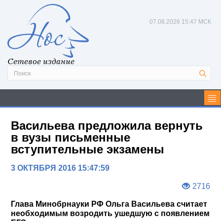
07.08.2026
15:47 МСК
Сетевое издание
Васильева предложила вернуть
в вузы письменные
вступительные экзамены
3 ОКТЯБРЯ 2016 15:47:59
2716
Глава Минобрнауки РФ Ольга Васильева считает
необходимым возродить ушедшую с появлением