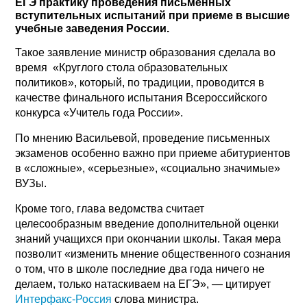
ЕГЭ практику проведения письменных
вступительных испытаний при приеме в высшие
учебные заведения России.
Такое заявление министр образования сделала во
время «Круглого стола образовательных
политиков», который, по традиции, проводится в
качестве финального испытания Всероссийского
конкурса «Учитель года России».
По мнению Васильевой, проведение письменных
экзаменов особенно важно при приеме абитуриентов
в «сложные», «серьезные», «социально значимые»
ВУЗы.
Кроме того, глава ведомства считает
целесообразным введение дополнительной оценки
знаний учащихся при окончании школы. Такая мера
позволит «изменить мнение общественного сознания
о том, что в школе последние два года ничего не
делаем, только натаскиваем на ЕГЭ», — цитирует
Интерфакс-Россия
слова министра.