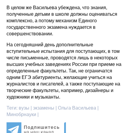
В целом же Васильева убеждена, что знания,
полученные детьми в школе должны оцениваться
комплексно, а потому механизм Единого
государственного экзамена нуждается в
совершенствовании.
На сегодняшний день дополнительные
вступительные испытания для поступающих, в том
числе письменные, проводятся лишь в некоторых
высших учебных заведениях России при приеме на
определенные факультеты. Так, не ограничатся
одним ЕГЭ абитуриенты, желающие учиться на
журналистов и писателей, а также поступающие на
творческие факультеты, например, дизайнеры и
художники и музыканты.
Теги:
вузы | экзамены | Ольга Васильева |
Минобрнауки |