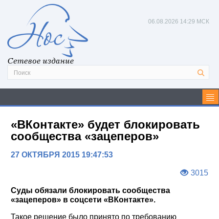
06.08.2026
14:29 МСК
Сетевое издание
«ВКонтакте» будет блокировать
сообщества «зацеперов»
27 ОКТЯБРЯ 2015 19:47:53
3015
Суды обязали блокировать сообщества
«зацеперов» в соцсети «ВКонтакте».
Такое решение было принято по требованию