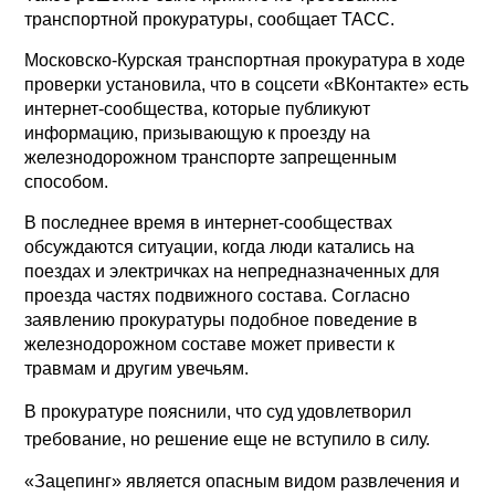
транспортной прокуратуры, сообщает ТАСС.
Московско-Курская транспортная прокуратура в ходе
проверки установила, что в соцсети «ВКонтакте» есть
интернет-сообщества, которые публикуют
информацию, призывающую к проезду на
железнодорожном транспорте запрещенным
способом.
В последнее время в интернет-сообществах
обсуждаются ситуации, когда люди катались на
поездах и электричках на непредназначенных для
проезда частях подвижного состава. Согласно
заявлению прокуратуры подобное поведение в
железнодорожном составе может привести к
травмам и другим увечьям.
В прокуратуре пояснили, что суд удовлетворил
требование, но решение еще не вступило в силу.
«Зацепинг» является опасным видом развлечения и