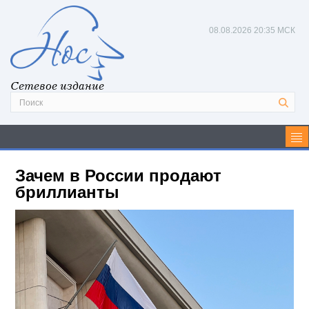
08.08.2026
20:35 МСК
Сетевое издание
Зачем в России продают
бриллианты