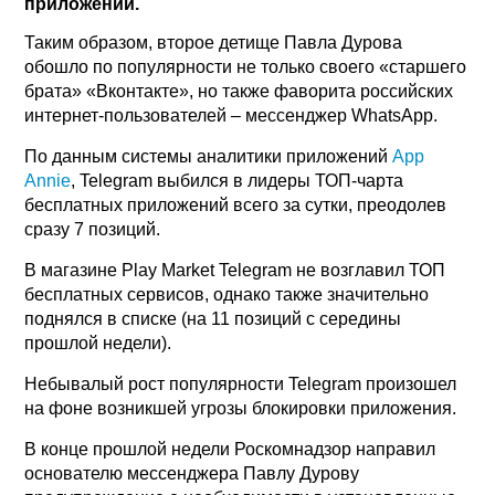
приложений.
Таким образом, второе детище Павла Дурова
обошло по популярности не только своего «старшего
брата» «Вконтакте», но также фаворита российских
интернет-пользователей – мессенджер WhatsApp.
По данным системы аналитики приложений
App
Annie
, Telegram выбился в лидеры ТОП-чарта
бесплатных приложений всего за сутки, преодолев
сразу 7 позиций.
В магазине Play Market Telegram не возглавил ТОП
бесплатных сервисов, однако также значительно
поднялся в списке (на 11 позиций с середины
прошлой недели).
Небывалый рост популярности Telegram произошел
на фоне возникшей угрозы блокировки приложения.
В конце прошлой недели Роскомнадзор направил
основателю мессенджера Павлу Дурову