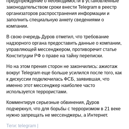
предупреждение о необходимости в установленные
законодательством сроки внести Telegram в реестр
организаторов распространения информации и
заполнить специальную анкету сведениями о
компании.
В свою очередь Дуров отметил, что требование
надзорного органа предоставить данные о компании,
управляющей мессенджером, противоречит статье
Конституции РФ о праве на тайну переписки.
Но на этом прения сторон не закончились: ажиотаж
вокруг Telegram еще больше усилился после того, как
к дискуссии подключилась ФСБ, заявившая, что
именно этот мессенджер наиболее часто
используется террористами.
Комментируя серьезные обвинения, Дуров
подчеркнул, что для борьбы с терроризмом в 21 веке
нужно запрещать не мессенджеры, а Интернет.
Теги:
telegram |