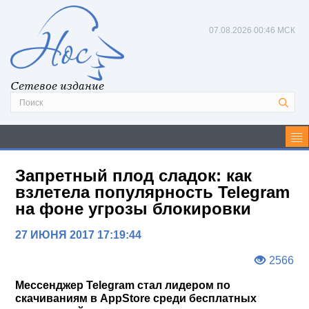
07.08.2026
00:46 МСК
Сетевое издание
Запретный плод сладок: как
взлетела популярность Telegram
на фоне угрозы блокировки
27 ИЮНЯ 2017 17:19:44
2566
Мессенджер Telegram стал лидером по
скачиваниям в AppStore среди бесплатных