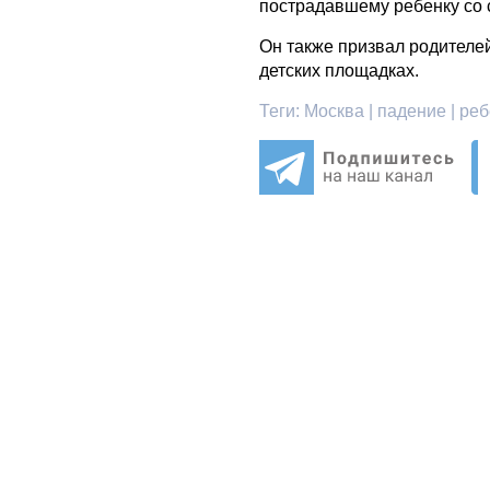
пострадавшему ребенку со 
Он также призвал родителей
детских площадках.
Теги:
Москва | падение | реб