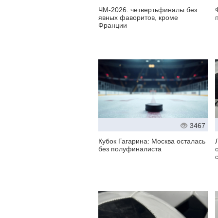
ЧМ-2026: четвертьфиналы без
явных фаворитов, кроме
Франции
3467
Кубок Гагарина: Москва осталась
без полуфиналиста