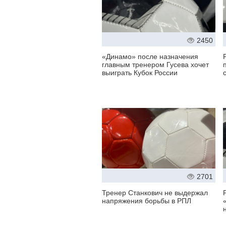
2450
«Динамо» после назначения
главным тренером Гусева хочет
выиграть Кубок России
2701
Тренер Станкович не выдержал
напряжения борьбы в РПЛ