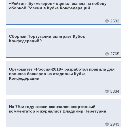
«Рейтинг Букмекеров» оценил шансы на победу
сборной России в Кубке Конфедераций
2592
Сборная Португалии выиграет Кубок
Конфедераций?
2765
Оргкомитет «Россия-2018» разработал правила для
проноса баннеров на стадионы Кубка
Конфедерации
3334
На 79-м году жизни скончался спортивный
комментатор и журналист Владимир Перетурин
2943