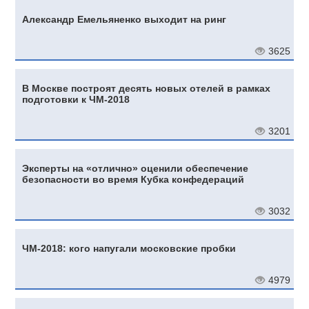
Александр Емельяненко выходит на ринг
3625
В Москве построят десять новых отелей в рамках
подготовки к ЧМ-2018
3201
Эксперты на «отлично» оценили обеспечение
безопасности во время Кубка конфедераций
3032
ЧМ-2018: кого напугали московские пробки
4979