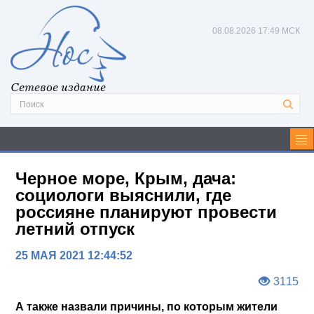
08.08.2026
17:49 МСК
Сетевое издание
Черное море, Крым, дача:
социологи выяснили, где
россияне планируют провести
летний отпуск
25 МАЯ 2021 12:44:52
3115
А также назвали причины, по которым жители