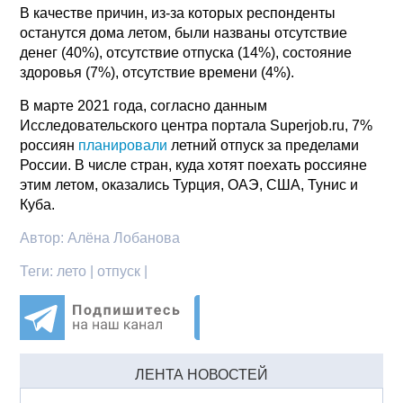
В качестве причин, из-за которых респонденты
останутся дома летом, были названы отсутствие
денег (40%), отсутствие отпуска (14%), состояние
здоровья (7%), отсутствие времени (4%).
В марте 2021 года, согласно данным
Исследовательского центра портала Superjob.ru, 7%
россиян
планировали
летний отпуск за пределами
России. В числе стран, куда хотят поехать россияне
этим летом, оказались Турция, ОАЭ, США, Тунис и
Куба.
Автор:
Алёна Лобанова
Теги:
лето | отпуск |
ЛЕНТА НОВОСТЕЙ