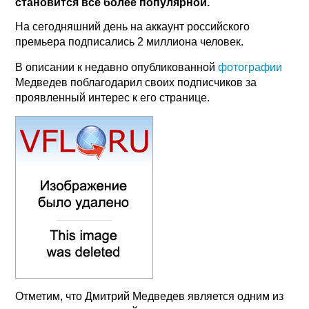
становится все более популярной.
На сегодняшний день на аккаунт российского
премьера подписались 2 миллиона человек.
В описании к недавно опубликованной
фотографии
Медведев поблагодарил своих подписчиков за
проявленный интерес к его странице.
Отметим, что Дмитрий Медведев является одним из