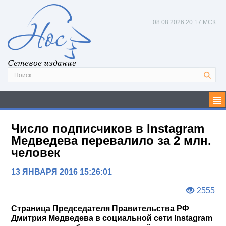
08.08.2026
20:17 МСК
Сетевое издание
Число подписчиков в Instagram
Медведева перевалило за 2 млн.
человек
13 ЯНВАРЯ 2016 15:26:01
2555
Страница Председателя Правительства РФ
Дмитрия Медведева в социальной сети Instagram