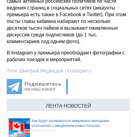
самых активных российских политиков по части
ведения страниц в социальных сетях (аккаунты
премьера есть также в Facebook и Twitter). При этом
посты главы кабмина набирают по несколько
десятков тысяч лайков и вызывают оживленные
дискуссии среди подписчиков (до 1 тыс.
комментариев под одним фото).
В Instagram у премьера преобладают фотографии с
рабочих поездок и мероприятий.
Теги:
Дмитрий Медведев | instargam |
ЛЕНТА НОВОСТЕЙ
Как будут развиваться американо-канадские
отношения с введением новых пошлин
8 Августа 12:39