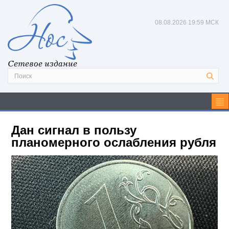
08.08.2026
19:59 МСК
Сетевое издание
Дан сигнал в пользу
планомерного ослабления рубля