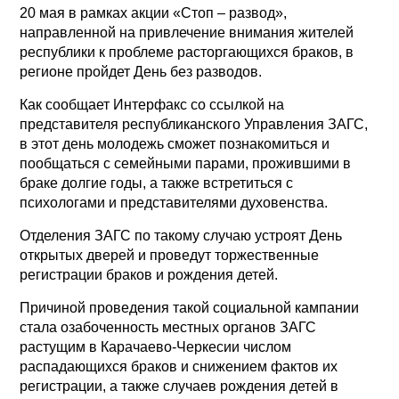
20 мая в рамках акции «Стоп – развод»,
направленной на привлечение внимания жителей
республики к проблеме расторгающихся браков, в
регионе пройдет День без разводов.
Как сообщает Интерфакс со ссылкой на
представителя республиканского Управления ЗАГС,
в этот день молодежь сможет познакомиться и
пообщаться с семейными парами, прожившими в
браке долгие годы, а также встретиться с
психологами и представителями духовенства.
Отделения ЗАГС по такому случаю устроят День
открытых дверей и проведут торжественные
регистрации браков и рождения детей.
Причиной проведения такой социальной кампании
стала озабоченность местных органов ЗАГС
растущим в Карачаево-Черкесии числом
распадающихся браков и снижением фактов их
регистрации, а также случаев рождения детей в